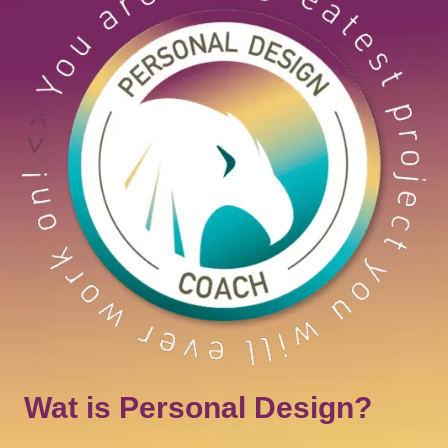
Wat is Personal Design?