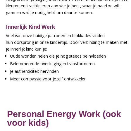
kleuren en krachtdieren aan wie je bent, waar je naartoe wilt
gaan en wat je nodig hebt om daar te komen.
Innerlijk Kind Werk
Veel van onze huidige patronen en blokkades vinden
hun
oorsprong in onze kindertijd. Door verbinding te maken
met
je innerlijk kind kun je:
Oude wonden helen die je nog steeds beïnvloeden
Belemmerende overtuigingen transformeren
Je authenticiteit hervinden
Meer compassie voor jezelf ontwikkelen
Personal Energy Work (ook
voor kids)