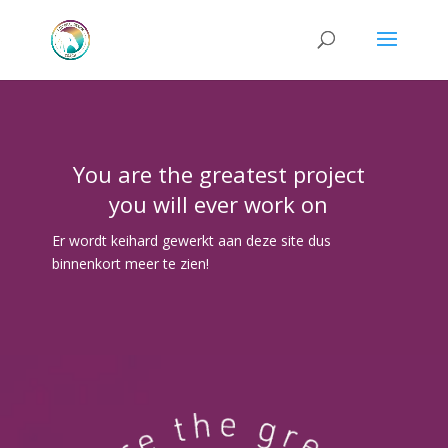
You are the greatest project
you will ever work on
Er wordt keihard gewerkt aan deze site dus
binnenkort meer te zien!