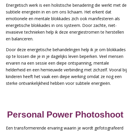
Energetisch werk is een holistische benadering die werkt met de
subtiele energieën in en om ons lichaam. Het erkent dat
emotionele en mentale blokkades zich ook manifesteren als
energetische blokkades in ons systeem. Door zachte, niet-
invasieve technieken help ik deze energiestromen te herstellen
en balanceren.
Door deze energetische behandelingen help ik je om blokkades
op te lossen die je in je dagelijks leven beperken. Veel mensen
ervaren na een sessie een diepe ontspanning, mentale
helderheid en een hernieuwde verbinding met zichzelf. Vooral bij
kinderen heeft het vaak een diepe werking omdat ze nog een
sterke ontvankelijkheid hebben voor subtiele energieën.
Personal Power Photoshoot
Een transformerende ervaring waarin je wordt gefotografeerd