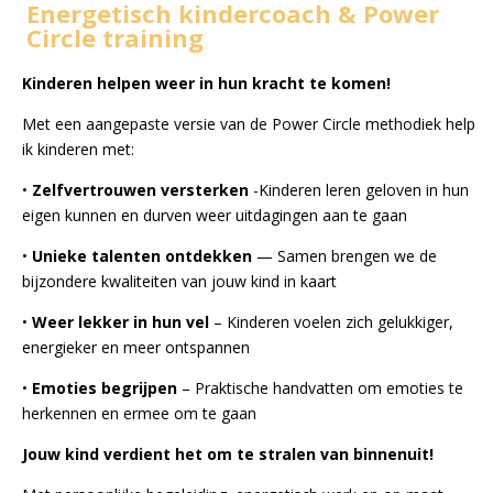
Energetisch kindercoach & Power
Circle training
Kinderen helpen weer in hun kracht te komen!
Met een aangepaste versie van de Power Circle methodiek help
ik kinderen met:
•
Zelfvertrouwen versterken
-Kinderen leren geloven in hun
eigen kunnen en durven weer
uitdagingen aan te gaan
•
Unieke talenten ontdekken
— Samen brengen we de
bijzondere kwaliteiten van jouw kind in kaart
•
Weer lekker in hun vel
– Kinderen voelen zich gelukkiger,
energieker en meer ontspannen
•
Emoties begrijpen
– Praktische handvatten om emoties te
herkennen en ermee om te gaan
Jouw kind verdient het om te stralen van binnenuit!