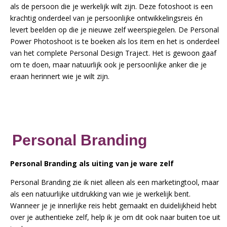
als de persoon die je werkelijk wilt zijn. Deze fotoshoot is een
krachtig onderdeel van je persoonlijke ontwikkelingsreis én
levert beelden op die je nieuwe zelf weerspiegelen. De Personal
Power Photoshoot is te boeken als los item en het is onderdeel
van het complete Personal Design Traject. Het is gewoon gaaf
om te doen, maar natuurlijk ook je persoonlijke anker die je
eraan herinnert wie je wilt zijn.
Personal Branding
Personal Branding als uiting van je ware zelf
Personal Branding zie ik niet alleen als een marketingtool, maar
als een natuurlijke uitdrukking van wie
je werkelijk bent.
Wanneer je je innerlijke reis hebt gemaakt en duidelijkheid hebt
over je authentieke zelf, help ik je om dit ook naar buiten toe uit