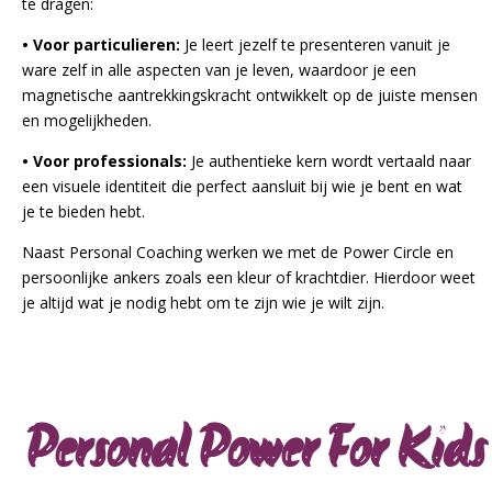
te dragen:
• Voor particulieren:
Je leert jezelf te presenteren vanuit je
ware zelf in alle aspecten van je leven, waardoor je een
magnetische aantrekkingskracht ontwikkelt op de juiste mensen
en mogelijkheden.
• Voor professionals:
Je authentieke kern wordt vertaald naar
een visuele identiteit die perfect aansluit bij wie je bent en wat
je te bieden hebt.
Naast Personal Coaching werken we met de Power Circle en
persoonlijke ankers zoals een kleur of krachtdier. Hierdoor weet
je altijd wat je nodig hebt om te zijn wie je wilt zijn.
Personal Power For Kids